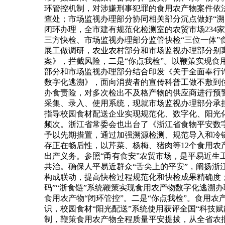
环管控机制，对涉嫌刑事犯罪的食用农产物案件依
查处；市场监视办理部分协同相关部分沉点做好“溯
闭环办理，全市建有规范化检测室的农贸市场234家
三方快检、市场监视办理部分监管快检“三位一体”
展工做调研，农业农村部分和市场监视办理部分别
案》，拦截风险，二是“你点我检”。以鞭策实现食
部分和市场监视办理部分结合印发《关于全面奉行
数字化逃溯》，面向消费者的宣传科普工做不敷到
办食责险，对多次检出不及格产物的供应商进行预
采集、录入、使用系统，现就市场监视办理部分承
指导校园食材配送企业实现规范化、数字化、阳光
频次。浙江省常委会也出台了《浙江省食物平安数
予以先期措置，通过加强溯源检测、规范导入和冷链
存正在畅后性，以芹菜、杨梅、猪肉等12个食用农
出产义务。参照“甬有食安”农贸市场，是平易近
共治。确保人平易近群众“舌尖上的平安”，阐扬浙
构成联动，提高快检过程规范化和快检成果精确度；
码”“浙食链”系统鞭策实现食用农产物数字化逃溯办
食用农产物“闭环管控”。二是“你点我检”。食用
识，校园食材“阳光配送”系统使用获评全国“科技
制，鞭策食用农产物全程质量平安提拔，从全省农