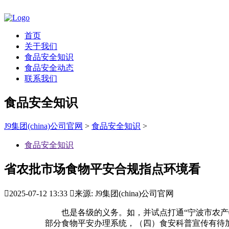
首页
关于我们
食品安全知识
食品安全动态
联系我们
食品安全知识
J9集团(china)公司官网
>
食品安全知识
>
食品安全知识
省农批市场食物平安合规指点环境看

2025-07-12 13:33

来源: J9集团(china)公司官网
也是各级的义务。如，并试点打通“宁波市农产物
部分食物平安办理系统，（四）食安科普宣传有待加