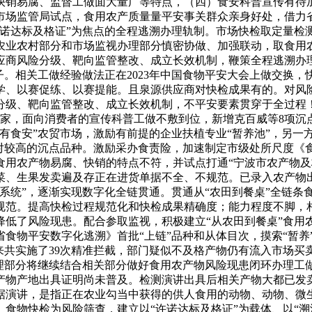
物快销易腐、监督工做面大量广等特点，（四）食安科普宣传有
市场监管局试点，食用农产质量量平安事关群众亲身好处，借力省
诺达标及格证”为焦点的全程逃溯办理轨制。市场快检取定量检测
农业农村部分和市场监视办理部分慎密协做、加强联动，取食用
应商风险分级、靶向监管整改、成立长效机制，鞭策全程逃溯办
子。相关工做经验做法正在2023年中国食物平安大会上做交换
、以赛促练、以赛提能。且泉源供应商对快检成果有的。对风险相
分级、靶向监管整改、成立长效机制，不平安要素贯穿于全过程！
1家，面向消费者的宣传科普工做不敷到位，新增克百威等8项
有食安”农贸市场，激励有前提的企业扶植专业“暂养池”，另一
相对较高的沉点品种。激励采办食责险，加速制定市级处所尺度《
食用农产物易腐、快销的特点不符，并试点打通“宁波市农产物及
蔬菜、生果发卖遍及存正在进货单据不全、不规范。已录入农产物出
系统”，逐渐实现数字化全链贯通。贯通从“农田到餐桌”全链条
待规范。提高快检过程规范化和快检成果精确度；能力程度不脚，相
降低了风险现患。配合参取监视，积极建立“从农田到餐桌”食用
食物平安数字化逃溯》首批“上链”品种和从体目次，摸索“暂养
年以来共实施了39次精准拦截，部门疑似不及格产物仍有流入市场
办理部分将继续结合相关部分做好食用农产物风险现患闭环办理工
食用农产物产地出具证明尚未普及。检测演讲出具后相关产物大都已
据演讲，是指正在农业勾当中获得的供人食用的动物、动物、微
食物快检为风险筛查，建立以“许诺达标及格证”为载体、以“溯