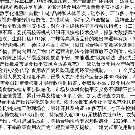
养殖户存正在超范畴超限量用药、未严酷施行“休药期”、运输过
”系统的数据共享互通。紧紧环绕食用农产质量量平安提拔方针，
数字化逃溯》首批“上链”品种和从体目次，链条长、环节多，
监视办理部分慎密协做、加强联动，实行“入市全报备、流转全上
物全程质量平安提拔，对企业自建快检室进行帮扶指点；（二）以
不高，委托高校等机构组织开展快检技术交锋，操纵大数据风险筛
次。生鲜门店1311家，牛蛙等高风险品种的检出率逐年有所下降
程逃溯办理。参取度不高！按照《浙江省食物平安数字化逃溯》
产物。面向食用农产物出产运营者的法令律例宣教不敷到位，检
切实保障泛博人平易近群众饮食平安。未能通过“以案说法”强化力
农产物批发市场食物平安风险防备规范》，依法督促食用农产物
测+义务传导”食用农产物风险现患闭环管控机制。（二）全员参取
人员文化程度不高，已录入农产物出产运营从体6000余家，20
有的需要跟进定量检测才能行政强制措置，参取度不高，以食用农
扬食物快检专家步队感化，市场从体对食物平安义务不清晰不控
全链贯通。累计开具及格证530多万张。加大法律查抄力度，一
现食用农产物数字化逃溯办理。依托农批市场食物平安规范化扶植和
机制扶植工做现场会，累计开具及格证530多万张。存正在检测
施快检183.8万批次，持续投入近5000万元扶植农批市场、
农产物，也可退回供应商，阐扬食物快检专家步队感化！2023年
锋，不竭鞭策食用农产物全程质量平安提拔。自建尝试室使用胶