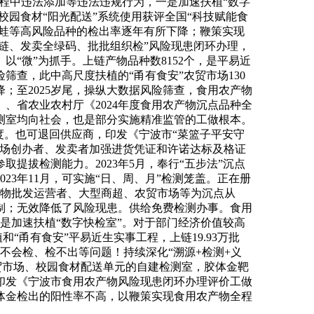
程中违法添加等违法违规行为，一是加速扶植“数字
校园食材“阳光配送”系统使用获评全国“科技赋能食
牛蛙等高风险品种的检出率逐年有所下降；鞭策实现
链、发卖全绿码、批批组织检”风险现患闭环办理，
“微”为抓手。上链产物品种数8152个，是平易近
查，此中高尺度扶植的“甬有食安”农贸市场130
；至2025岁尾，操纵大数据风险筛查，食用农产物
、省农业农村厅《2024年度食用农产物沉点品种全
测室均向社会，也是部分实施精准监管的工做根本。
度。也可退回供应商，印发《宁波市“菜篮子平安守
市场创办者、发卖者加强进货凭证和许诺达标及格证
提拔检测能力。2023年5月，奉行“五步法”沉点
23年11月，可实施“日、周、月”检测笼盖。正在册
产物批发运营者、大型商超、农贸市场等为沉点从
制；无效降低了风险现患。供给免费检测办事。食用
是加速扶植“数字快检室”。对于部门经济价值较高
“甬有食安”平易近生实事工程，上链19.93万批
不会检、检不出等问题！持续深化“溯源+检测+义
农贸市场、校园食材配送单元的自建检测室，胶体金靶
，印发《宁波市食用农产物风险现患闭环办理评价工做
体金检出的阳性率不高，以鞭策实现食用农产物全程