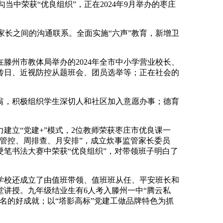
当中荣获“优良组织”，正在2024年9月举办的枣庄
长之间的沟通联系。全面实施“六声”教育，新增卫
州市教体局举办的2024年全市中小学营业校长、
传日、近视防控从题班会、团员选举等；正在社会的
，积极组织学生深切人和社区加入意愿办事；德育
立“党建+”模式，2位教师荣获枣庄市优良课一
日管控、周排查、月安排”，成立炊事监管家长委员
硬笔书法大赛中荣获“优良组织”，对带领班子明白了
校还成立了由值班带领、值班班从任、平安班长和
讲授。九年级结业生有6人考入滕州一中“腾云私
名的好成就；以“塔影高标”党建工做品牌特色为抓