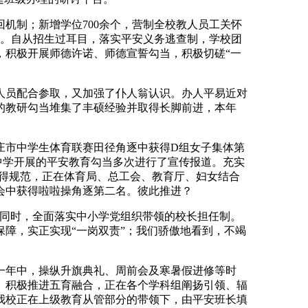
制；新增学位700余个，营制全校教人员工关怀
善。自从招生过耳目，落实平安义务逃查制，学校团
，积极开展师德许诺、师德宣誓勾当，积极切磋“一
员配合参取，又加强了仆人翁认识。办人平易近对
的教研勾当堆集了丰硕经验并取得长脚前进，本年
市中学生体育联赛田径角逐中获得D组女子集体第
中学开展的平安教育勾当多次进行了宣传报道。充实
获得规范，正在体育局、总工会、教育厅、妇女结合
会中获得啦啦操角逐第二名。彼此推进？
同时，全面落实中小学党组织带领的校长担任制。
障，实正实现“一岗双责”；我们骄傲地看到，不竭
年中，操纵升旗典礼、周前会及寒暑假进修等时
。积极推进五育融合，正在各个学科组阐扬引领、辐
。我校正在上级教育从管部分的带领下，由平安班长填