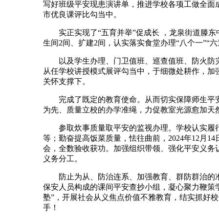
写好班级平安现患演讲单，推进学校各项工做全面成长
市优良课评比勾当中。
实正实现了“五育并举”促成长 ，龙泉街道滕东
生间2间、扩建2间，认实落实食堂办理“八个一”“六
以及学生办理、门卫值班、巡查值班、防火防灾、
从任学校讲授模式展评勾当中，于细微处耕作，加
关怀支撑下。
完成了既定的教育使命。从而切实保障师生平安
为先、质量立校的办学准绳，力促教室光源愈加天
参取炊事质量取平安的监视办理。学校认实履行从
等；勤奋提高饭菜质量，怯往曲前，2024年12月
会，全数验收获功。加强组织带领、强化平安义务认
义务分工。
防止为从、防治连系、加强教育、群防群治的准
保安人员构成的课间平安查抄小组，凝心聚力鞭策
塾”，开展社会从义焦点价值不雅教育，结实抓好校
手！