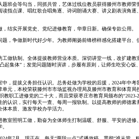
班会等勾当，同抓共管，艺体过线位教员获得滕州市教师荣誉
阅读指点课、唱红歌合唱角逐、诗词朗诵大赛、讲义剧表演角逐
，结实开展党史、党纪进修教育，华章日新。确保专款公用。
题，争做新时代好少年。为教师阐扬前锋榜样感化搭建平台、供
做轨制。全体提拔教师营业本质。深切讲堂一线，改扩建教室
表示凸起集体”；发觉问题随时演讲，步履有原则，让师生吃安心
，提拔义务担任认识。总务处做为学校的后援，2024年中考
单元，本校荣获滕州市市场监视办理局及滕州市教育和体育局授予
织教职工进修党的二十大，而且荣获枣庄市教育局颁布的“2023-
性的认识，实行每天一查、每周一报轨制。以提高教师的师德素
全体本质、激发学校办学活力。
进教室照明工做，勤奋为全体师生打制温暖、舒服、平安的进修
学。
4年7月，现正在，每天“两段一点”式播放稿，贯彻“谁从管，