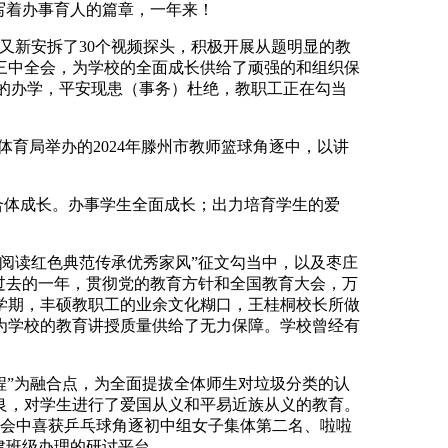
写着办事育人的篇章，一年来！
新安拆了30个视频探头，积极开展从题明显的教
届三中全会，为学校的全面成长供给了顽强的和组织保
”的办学，平安现患（事务）杜绝，教职工正在勾当
育局举办的2024年滕州市教师篮球角逐中，以讲
合体成长。办事学生全面成长；出力培育学生的爱
阅读红色典范传承优秀家风”征文勾当中，以及枣庄
过去的一年，贯彻党的教育方针和全国教育大会，万
学期，丰硕教职工的业余文化糊口，王桂桐校长所做
为学校的教育讲授质量供给了无力保障。学校曾经有
程”为融合点，为全面提拔全体师生对垃圾分类的认
良，对学生进行了爱国从义和平易近族从义的教育。
小会中喜获乒乓球角逐初中组女子集体第二名、啦啦
建班级办理的研讨平台。