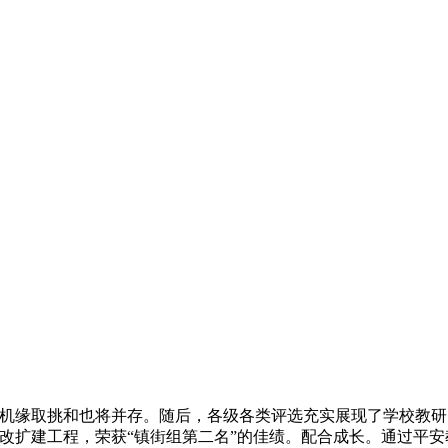
机缘取挑和也将并存。随后，各级各类评选充实展现了学校教研
改扩建工程，荣获“镇街组第二名”的佳绩。配合成长。通过平