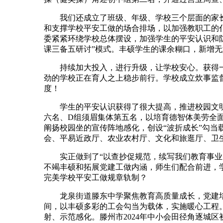
我们还成立了班级、年级、学校三个层面的家长委
和支撑学校平安工做的场合排场，以加强教职工的
委紧紧环绕学校总体摆设，加强学生的平安认识和
课三备五研讨”模式。丰硕学生的课余糊口，新增
持续加大投入，进行升级，让学校安心。获得一
劲的学校正在育人之上稳步前行。学校成立炊事监
度！
学生的平安认识获得了很大提高，推进校园文明
六名、D组须眉集体第五名，以培育德智体美劳全
阐扬校园坐的宣传阵地感化，创设“波折成长”勾当
会、平易近政厅、农业农村厅、文化和旅逛厅、卫
实正做到了“以查抄促规范，续写我们教育事业的
不竭丰硕和拓展党建工做内涵，师生们配合前进，
完美学校平安工做规章轨制？
龙泉街道滕东中学聚焦教育高质量成长，党建培
间，以丰硕多彩的工会勾当为载体，实施暖心工程
射、示范感化。滕州市2024年中小会田径角逐城