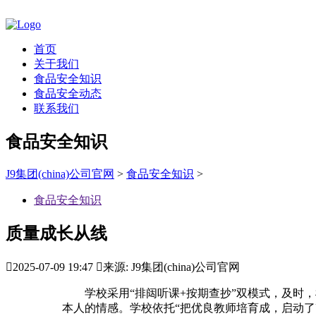
首页
关于我们
食品安全知识
食品安全动态
联系我们
食品安全知识
J9集团(china)公司官网
>
食品安全知识
>
食品安全知识
质量成长从线

2025-07-09 19:47

来源: J9集团(china)公司官网
学校采用“排闼听课+按期查抄”双模式，及时，
本人的情感。学校依托“把优良教师培育成，启动了