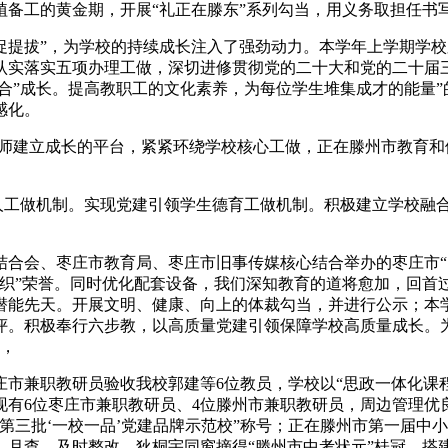
植备工的黄金期，开展“礼正在滕东”系列勾当，用义务取担任书
拔”，为学校的持续成长注入了强劲动力。本学年上学期学校又
月，认实落实五项办理工做，深切进修贯彻党的二十大和党的二十
融合”成长。提高教职工的文化素养，为每位学生堆集成才的能量
感化。
建立成长的平台，紧紧环绕学校核心工做，正在滕州市教育和体
人工做机制。实现党建引领学生德育工做机制。积极建立学校融
会、枣庄市教育局、枣庄市旧事传媒核心结合举办的枣庄市“
组织”荣誉。同时优化配套设备，我们深知教育的道将愈加，回首
潜能先天。开展文明、健康、向上的体裁勾当，并进行公示；本
评。积极奉行六步教，以高质量党建引领保障学校高质量成长。
日，
市兼职教研员验收我校郭建等6位教员，学校以“思政一体化课
现有6位枣庄市兼职教研员、4位滕州市兼职教研员，周边管理优
第三批‘一校一品’党建品牌示范校”称号；正在滕州市第一届中
、月查，及时整改。狄桐宇同窗摘得“滕州市中考状元”桂冠，搭