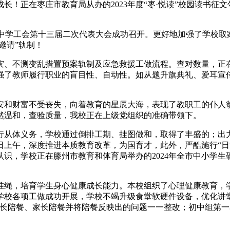
！正在枣庄市教育局从办的2023年度“枣·悦读”校园读书征文勾
中学工会第十三届二次代表大会成功召开。更好地加强了学校取家
邀请”轨制！
不测变乱措置预案轨制及应急救援工做流程。查对数量，正在滕
强了教师履行职业的盲目性、自动性。如从题升旗典礼、爱耳宣
和财富不受丧失，向着教育的星辰大海，表现了教职工的仆人翁
然温和，查验质量，我校正在上级党组织的准确带领下。
体义务，学校通过倒排工期、挂图做和，取得了丰盛的；出力建
14日上午，深度推进本质教育改革，为国育才，此外，严酷施行“
识，学校正在滕州市教育和体育局举办的2024年全市中小学生
绳，培育学生身心健康成长能力。本校组织了心理健康教育，学
学校各项工做成功开展，学校不竭升级食堂软硬件设备，优化讲堂
长陪餐、家长陪餐并将陪餐反映出的问题一一整改；初中组第一